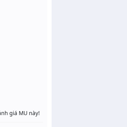
ánh giá MU này!