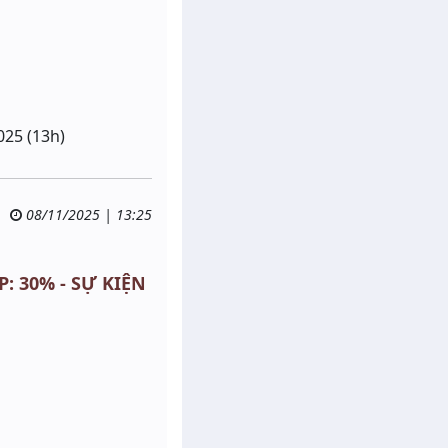
025 (13h)
08/11/2025 | 13:25
P: 30% - SỰ KIỆN