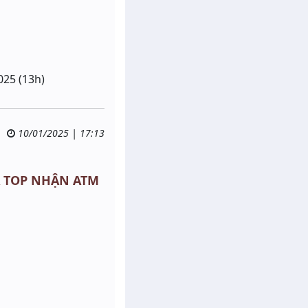
025 (13h)
10/01/2025 | 17:13
UA TOP NHẬN ATM