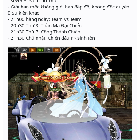
- Sever 3: Siêu cao Thủ
- Giới hạn mốc không giới hạn đập đồ, không độc quyền
 Sự kiện khác
- 21h00 hàng ngày: Team vs Team
- 20h30 Thứ 3: Thần Ma Đại Chiến
- 21h30 Thứ 7: Công Thành Chiến
- 21h30 Chủ nhật: Chiến đấu PK sinh tồn