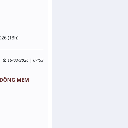
026 (13h)
16/03/2026 | 07:53
 - ĐÔNG MEM