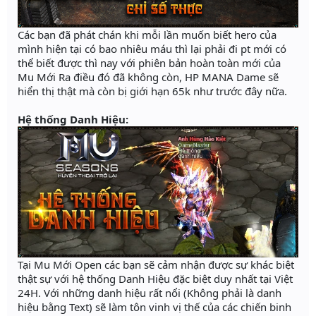
Các bạn đã phát chán khi mỗi lần muốn biết hero của
mình hiện tại có bao nhiêu máu thì lại phải đi pt mới có
thể biết được thì nay với phiên bản hoàn toàn mới của
Mu Mới Ra điều đó đã không còn, HP MANA Dame sẽ
hiển thị thật mà còn bị giới hạn 65k như trước đây nữa.
Hệ thống Danh Hiệu:
Tại Mu Mới Open các bạn sẽ cảm nhận được sự khác biệt
thật sự với hệ thống Danh Hiệu đặc biệt duy nhất tại Việt
24H. Với những danh hiệu rất nổi (Không phải là danh
hiệu bằng Text) sẽ làm tôn vinh vị thế của các chiến binh