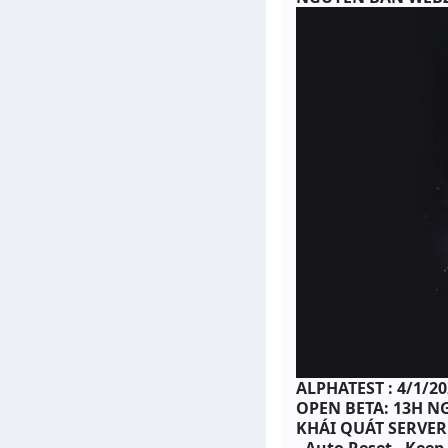
ALPHATEST : 4/1/2
OPEN BETA: 13H NG
KHÁI QUÁT SERVER