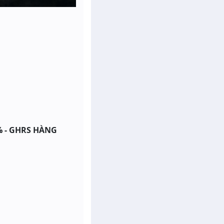
% - GHRS HÀNG