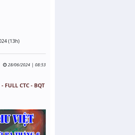
024 (13h)
28/06/2024 | 08:53
 - FULL CTC - BQT