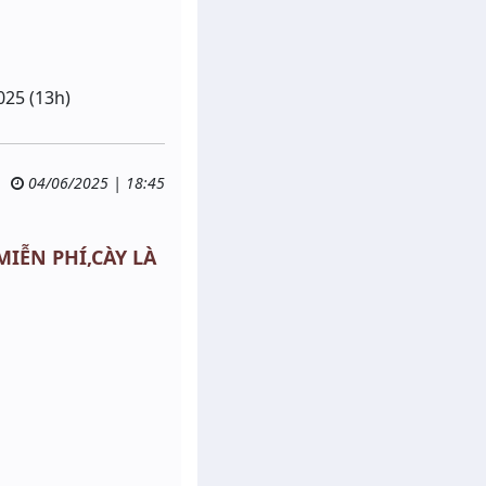
025 (13h)
04/06/2025 | 18:45
 MIỄN PHÍ,CÀY LÀ