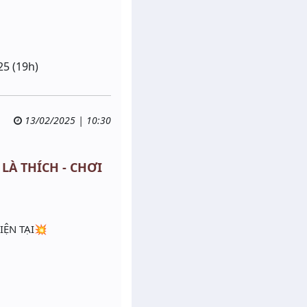
5 (19h)
13/02/2025 | 10:30
 LÀ THÍCH - CHƠI
IỆN TẠI💥