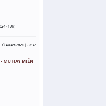
024 (13h)
08/09/2024 | 06:32
% - MU HAY MIỄN