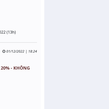
022 (13h)
01/12/2022 | 18:24
: 20% - KHÔNG