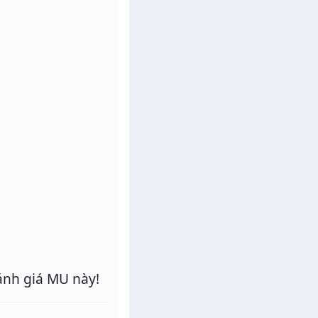
ánh giá MU này!