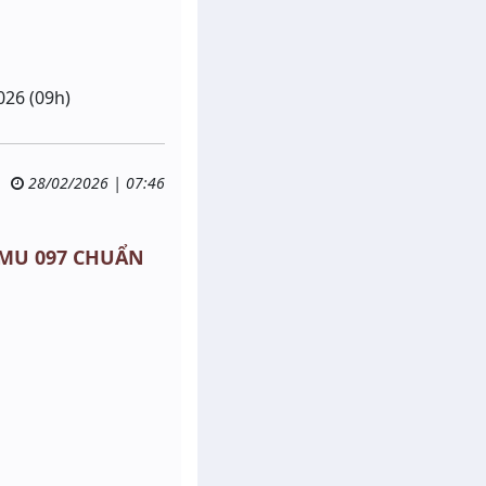
026 (09h)
28/02/2026 | 07:46
 - MU 097 CHUẨN