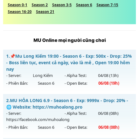
Season 0-1
Season 2
Season 3-5
Season 6
Season 7-15
Season 16-20
Season 21
MU Online mọi người cũng chơi
1.
📌Mu Long Kiếm 19:00 - Season 6 - Exp: 500x - Drop: 25%
- Boss liên tục, event cả ngày, vào là mê , Open 19:00 hôm
nay
- Server:
Long Kiếm
- Alpha Test:
04/08
(13h)
- Phiên Bản:
Season 6
- Open Beta:
06/08
(19h)
📌Mu Long Kiếm 19:00 - Boss liên tục, event cả ngày, vào là
2.
MU HỎA LONG 6.9 - Season 6 - Exp: 9999x - Drop: 20% -
mê , Open 19:00 hôm nay
🌐 Website: https://muhoalong.pro
Mu mới ra tháng 08 2026 - Mở máy chủ
Long Kiếm
vào 19h
- Server:
- Alpha Test:
06/08
(08h)
ngày 06/08/2626
https://facebook.com/muhoalong
- Phiên Bản:
Season 6
- Open Beta:
06/08
(08h)
Exp: 500x - Drop: 25%
Kiểu reset: Reset In Game