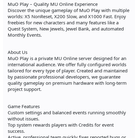
MuO Play – Quality MU Online Experience
Discover the unique gameplay of MuO Play with multiple
worlds: X5 NonReset, X200 Slow, and X1000 Fast. Enjoy
freebies for new characters and many features like a
Quest System, New Jewels, Jewel Bank, and automated
Monthly Events.
About Us
MuO Play is a private MU Online server designed for an
international audience. We offer fully configured worlds
tailored for every type of player. Created and maintained
by passionate professional developers, we guarantee
quality gameplay on premium hardware with long-term
project support.
Game Features
Custom settings and balanced events running smoothly
without issues.
Top system rewards players with Credits for event
success.
Active, professional team quickly fixes reported bugs or