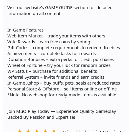
Visit our website's GAME GUIDE section for detailed
information on all content.
In-Game Features
Web Item Market – trade your items with others
Vote Rewards – earn free coins by voting
Gift Codes – complete requirements to redeem freebies
Achievements – complete tasks for rewards
Donation Bonuses – extra perks for credit purchases
Wheel of Fortune – try your luck for random prizes
VIP Status – purchase for additional benefits
Referral System – invite friends and earn credits
In-Game Xshop – buy buffs, pets, seals at reduced rates
Personal Store & Offstore – sell items online or offline
*Note: No webshop for ready-made items is available.
Join MuO Play Today — Experience Quality Gameplay
Backed By Passion and Expertise!