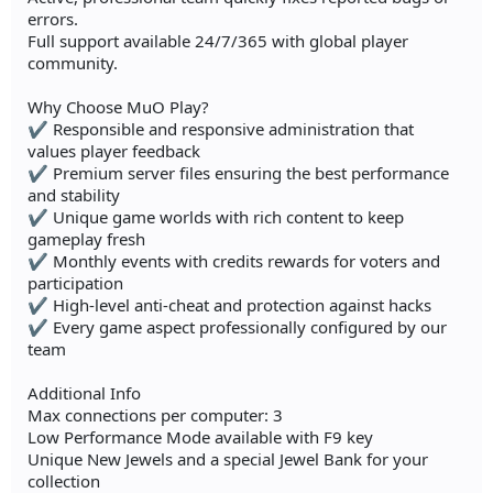
errors.
Full support available 24/7/365 with global player
community.
Why Choose MuO Play?
✔ Responsible and responsive administration that
values player feedback
✔ Premium server files ensuring the best performance
and stability
✔ Unique game worlds with rich content to keep
gameplay fresh
✔ Monthly events with credits rewards for voters and
participation
✔ High-level anti-cheat and protection against hacks
✔ Every game aspect professionally configured by our
team
Additional Info
Max connections per computer: 3
Low Performance Mode available with F9 key
Unique New Jewels and a special Jewel Bank for your
collection