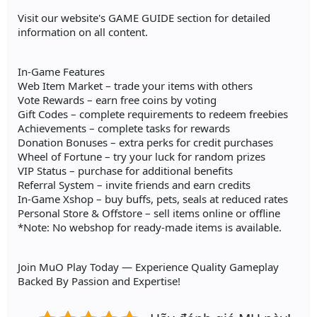
Visit our website's GAME GUIDE section for detailed
information on all content.
In-Game Features
Web Item Market – trade your items with others
Vote Rewards – earn free coins by voting
Gift Codes – complete requirements to redeem freebies
Achievements – complete tasks for rewards
Donation Bonuses – extra perks for credit purchases
Wheel of Fortune – try your luck for random prizes
VIP Status – purchase for additional benefits
Referral System – invite friends and earn credits
In-Game Xshop – buy buffs, pets, seals at reduced rates
Personal Store & Offstore – sell items online or offline
*Note: No webshop for ready-made items is available.
Join MuO Play Today — Experience Quality Gameplay
Backed By Passion and Expertise!