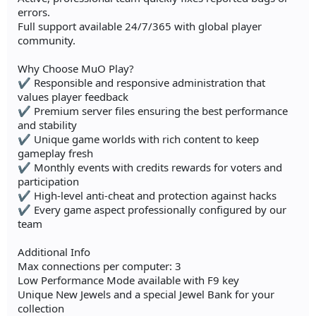
errors.
Full support available 24/7/365 with global player
community.
Why Choose MuO Play?
✔ Responsible and responsive administration that
values player feedback
✔ Premium server files ensuring the best performance
and stability
✔ Unique game worlds with rich content to keep
gameplay fresh
✔ Monthly events with credits rewards for voters and
participation
✔ High-level anti-cheat and protection against hacks
✔ Every game aspect professionally configured by our
team
Additional Info
Max connections per computer: 3
Low Performance Mode available with F9 key
Unique New Jewels and a special Jewel Bank for your
collection