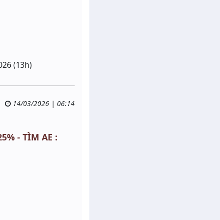
026 (13h)
14/03/2026 | 06:14
5% - TÌM AE :