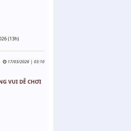
026 (13h)
17/03/2026 | 03:10
ÔNG VUI DỄ CHƠI