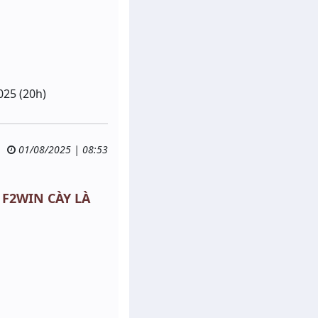
025 (20h)
01/08/2025 | 08:53
F F2WIN CÀY LÀ