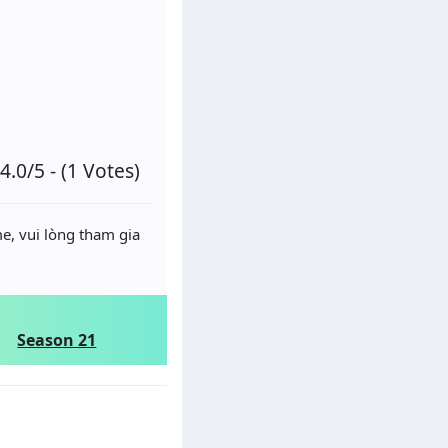
4.0/5 - (1 Votes)
e, vui lòng tham gia
Season 21