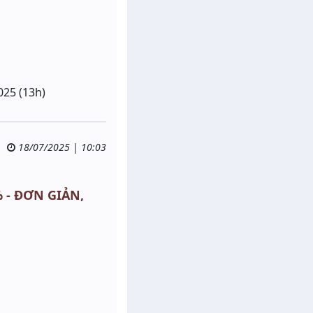
025 (13h)
18/07/2025 | 10:03
% - ĐƠN GIẢN,