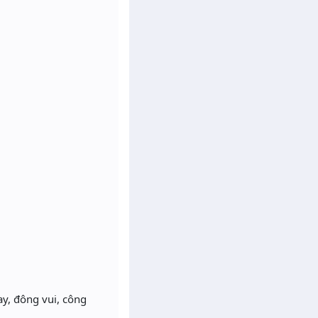
hay, đông vui, công