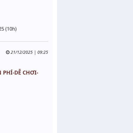
5 (10h)
21/12/2025 | 09:25
 PHÍ-DỄ CHƠI-