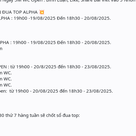
KIỆN ĐUA TOP ALPHA 💥
PHA : 19h00 -19/08/2025 Đến 18h30 - 20/08/2025.
HA : 19h00 - 19/08/2025 Đến 18h30 - 20/08/2025.
0m
N : từ 19h00 - 20/8/2025 đến 18h30 - 23/08/2025.
0m WC.
0m WC.
0m WC.
en: từ 19h00 - 20/08/2025 đến 18h30 - 23/08/2025.
0 thứ 7 hàng tuần sẽ chốt sổ đua top: