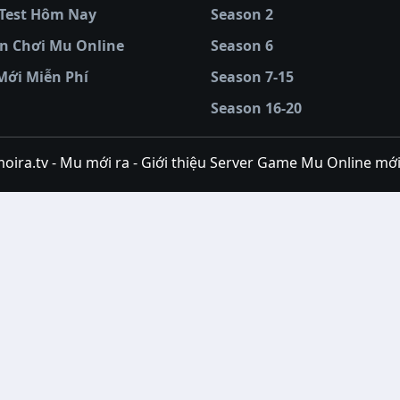
|
trực tiếp bóng đá cakhiatv
|
trực tiếp bóng đá socoli
Test Hôm Nay
Season 2
hatvip
|
socolive
|
Kubet88
|
open 88
|
tài xỉ
n Chơi Mu Online
Season 6
win
|
rikvip
|
nhà cái uy tín
|
kèo nhà
ới Miễn Phí
Season 7-15
|
bin88
|
https://hitclub.miami/
|
Xoilac
|
hit
ceo
|
trang chủ
Season 16-20
|
https://11winn.net/
|
https://789win.ru.com/
|
ira.tv - Mu mới ra - Giới thiệu Server Game Mu Online mớ
Red88
|
789club
|
Sao789
|
Topbet
|
Sc88
|
win
|
hit club
|
Kingfun
|
game bài đổi thưởng
cuoc
|
https://lv88.space/
|
NK88
|
tài xỉu online
T
|
tài xỉu md5
|
sunwin79.net
|
SONCLUB
|
W
://123b.org.im/
|
hay88
|
socolive
|
https://68gb
 Com
|
tỷ lệ kèo
|
keo nha cai
|
go 88
|
sun wi
iếp bóng đá hôm nay
|
ca khia
|
789bet
|
MB66
|
rik bet
|
rik bet
|
rik bet
|
gem 88
|
gem
et
|
kèo nhà cái 5
|
789BET
|
kèo nhà cái 5
|
1
sumclub
|
78win
|
go789
|
79win
|
Iwin68