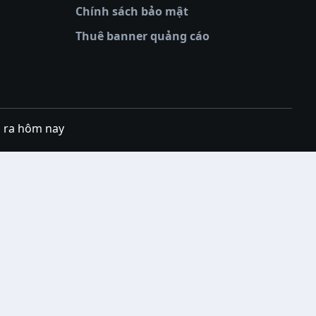
ve
|
xoso66
|
DABET
|
xem bóng đá
Chính sách bảo mật
u
Thuê banner quảng cáo
club
|
33Win
|
sunwin
|
nhatvip
|
https://10
Nohu
|
arc.sa.com
|
max79
|
kèo bóng
i ra hôm nay
https://rodgers.ru.com/
|
Rikvip
|
https://keonhac
|
rik vip
|
game bắn cá đổi thưởng
|
giai
|
tài xỉu online
|
hit club
|
top nhà cái uy
in55 Casino
|
Fun88 chính
.london/
|
fb88
|
fb88
|
FB88
|
keonhacai5
n
|
hit club
|
iwinclub
|
rik vip
|
b52
|
xem bóng đá trực tuyến
|
colatv
|
xin
23b
|
Nohu 90
|
Trực tiếp bóng đá
|
bắn cá
|
789bet
|
Sunwin
|
Go88
|
Hitclub
|
Game