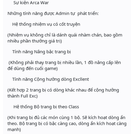
Sự kiện Arca War
Những tính năng được Admin tự phát triển:
Hệ thống nhiệm vụ có cốt truyện
(Nhiệm vụ không chỉ là dánh quái nhàm chán, bao gồm
nhiều phần thưởng giá trị)
Tính năng Nâng bậc trang bị
(Không phải thay trang bị nhiều lần, 1 đồ nâng cấp lên
để dùng đến cuối game)
Tính năng Cộng hưởng dòng Excllent
(Kết hợp 2 trang bị có dòng khác nhau để cộng hưởng
thành Full Exc)
Hệ thống Bộ trang bị theo Class
(Khi trang bị đủ các món cùng 1 bộ. Sẽ kích hoạt dòng ẩn
theo. Bộ trang bị có bậc càng cao, dòng ẩn kích hoạt càng
mạnh)