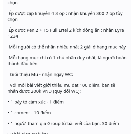
chọn
Ép được cặp khuyên 4 3 op : nhận khuyên 300 2 op tùy
chọn
Ép được Pen 2 + 15 Full Ertel 2 kích dòng ẩn : nhận Lyra
1234
Mỗi người có thể nhận nhiều nhất 2 giải ở hạng mục này
Mỗi hạng mục chỉ có 1 chủ nhân duy nhất, là người hoàn
thành đầu tiên
Giới thiệu Mu - nhận ngay WC:
Với mỗi bài viết giới thiệu mu đạt 100 điểm, bạn sẽ
nhận được 200k VND (quy đổi WC):
• 1 bày tỏ cảm xúc - 1 điểm
• 1 coment - 10 điểm
• 1 người tham gia Group từ bài viết của bạn: 30 điểm