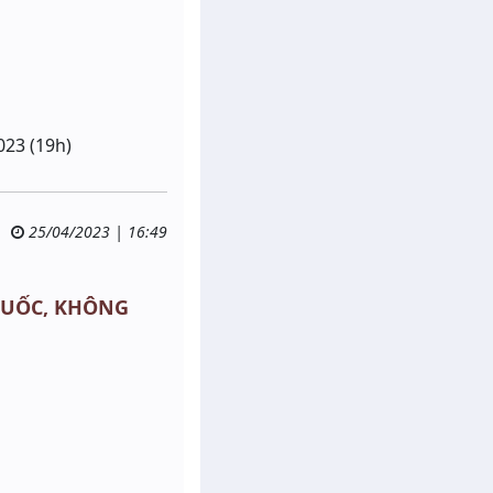
023 (19h)
25/04/2023 | 16:49
Y CUỐC, KHÔNG