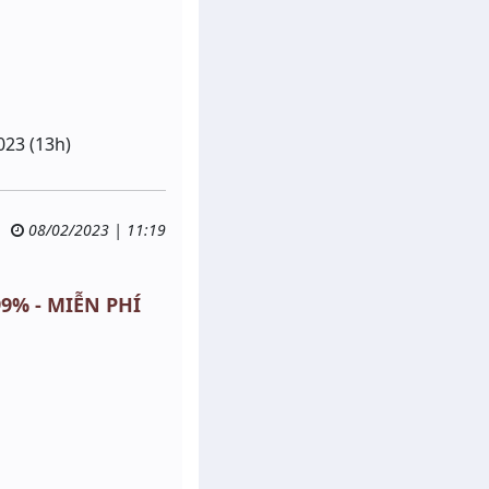
023 (13h)
08/02/2023 | 11:19
99% - MIỄN PHÍ