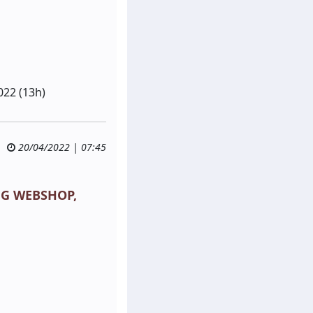
022 (13h)
20/04/2022 | 07:45
ÔNG WEBSHOP,