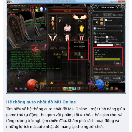
Hệ thống auto nhặt đồ MU Online
Tìm hiểu về hệ thống auto nhặt đồ MU Online – một tính năng giúp
game thủ tự động thu gom vật phẩm, tối ưu hóa thời gian chơi và
tăng cường trải nghiệm chiến đấu. Khám phá cách hoạt động và
những lợi ích mà auto nhặt đồ mang lại cho người chơi.