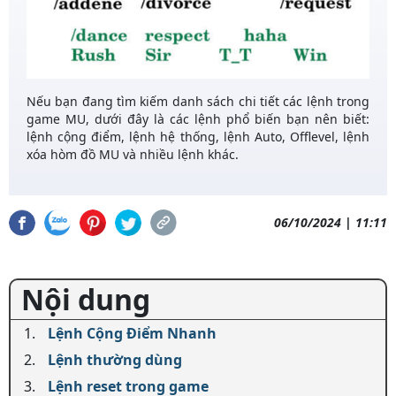
Nếu bạn đang tìm kiếm danh sách chi tiết các lệnh trong
game MU, dưới đây là các lệnh phổ biến bạn nên biết:
lệnh cộng điểm, lệnh hệ thống, lệnh Auto, Offlevel, lệnh
xóa hòm đồ MU và nhiều lệnh khác.
06/10/2024 | 11:11
Nội dung
Lệnh Cộng Điểm Nhanh
Lệnh thường dùng
Lệnh reset trong game