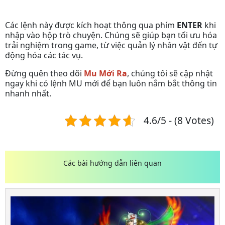
Các lệnh này được kích hoạt thông qua phím
ENTER
khi
nhập vào hộp trò chuyện. Chúng sẽ giúp bạn tối ưu hóa
trải nghiệm trong game, từ việc quản lý nhân vật đến tự
động hóa các tác vụ.
Đừng quên theo dõi
Mu Mới Ra
, chúng tôi sẽ cập nhật
ngay khi có lệnh MU mới để bạn luôn nắm bắt thông tin
nhanh nhất.
4.6/5 - (8 Votes)
Các bài hướng dẫn liên quan